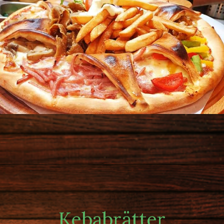
Kebabrätter